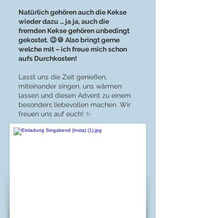
Natürlich gehören auch die Kekse
wieder dazu … ja ja, auch die
fremden Kekse gehören unbedingt
gekostet. 😉🍪 Also bringt gerne
welche mit – ich freue mich schon
aufs Durchkosten!
Lasst uns die Zeit genießen,
miteinander singen, uns wärmen
lassen und diesen Advent zu einem
besonders liebevollen machen. Wir
freuen uns auf euch! ✨