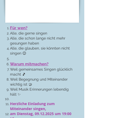
Für wen?
Alle, die gerne singen
Alle, die schon lange nicht mehr
gesungen haben
Alle, die glauben, sie könnten nicht
singen 😉
Warum mitmachen?
Weil gemeinsames Singen glücklich
macht 🎵
Weil Begegnung und Miteinander
wichtig ist 🤝
Weil Musik Erinnerungen lebendig
hält ✨
Herzliche Einladung zum
Miteinander singen,
am Dienstag,
09.12.2025
um 19:00