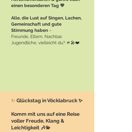
einen besonderen Tag 💛
Alle, die Lust auf Singen, Lachen,
Gemeinschaft und gute
Stimmung haben
–
Freunde, Eltern, Nachbar,
Jugendliche, vielleicht du? 🫵🎤❤️
✨
Glückstag in Vöcklabruck ✨
Komm mit uns auf eine Reise
voller Freude, Klang &
Leichtigkeit 🎶💫