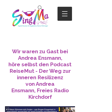
Wir waren zu Gast bei
Andrea Ensmann,
höre selbst den Podcast
ReiseMut -
Der Weg zur
inneren Resilizenz
von Andrea
Ensmann,
Freies Radio
Kirchdorf