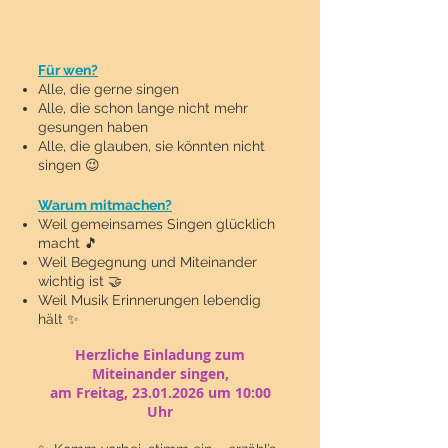
Für wen?
Alle, die gerne singen
Alle, die schon lange nicht mehr
gesungen haben
Alle, die glauben, sie könnten nicht
singen 😉
Warum mitmachen?
Weil gemeinsames Singen glücklich
macht 🎵
Weil Begegnung und Miteinander
wichtig ist 🤝
Weil Musik Erinnerungen lebendig
hält ✨
Herzliche Einladung zum
Miteinander singen,
am Freitag,
23.01.2026
um 10:00
Uhr