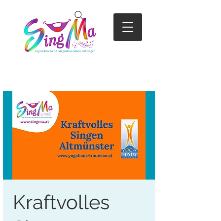
Kraftvolles