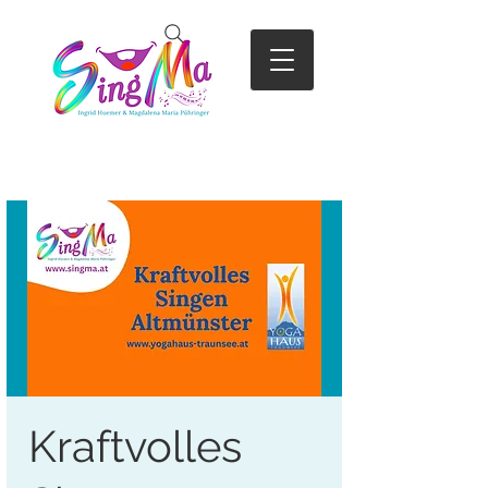
Kraftvolles