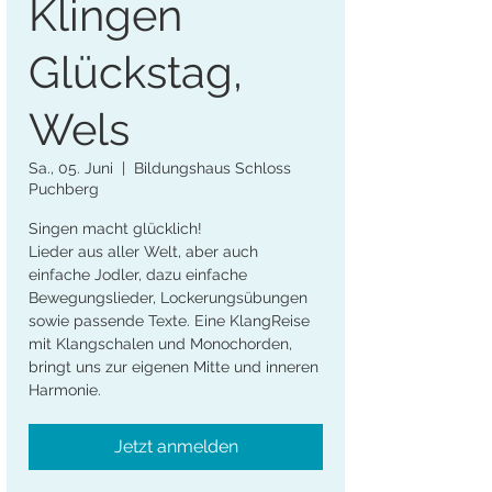
Klingen
Glückstag,
Wels
Sa., 05. Juni
  |  
Bildungshaus Schloss
Puchberg
Singen macht glücklich!
Lieder aus aller Welt, aber auch
einfache Jodler, dazu einfache
Bewegungslieder, Lockerungsübungen
sowie passende Texte. Eine KlangReise
mit Klangschalen und Monochorden,
bringt uns zur eigenen Mitte und inneren
Harmonie.
Jetzt anmelden