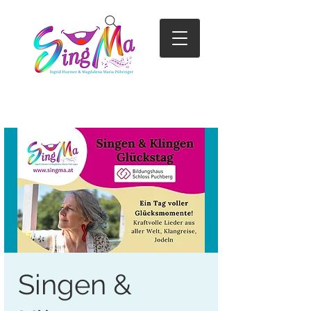
Singen &