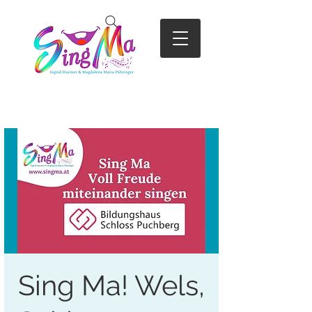
Sing Ma! Wels,