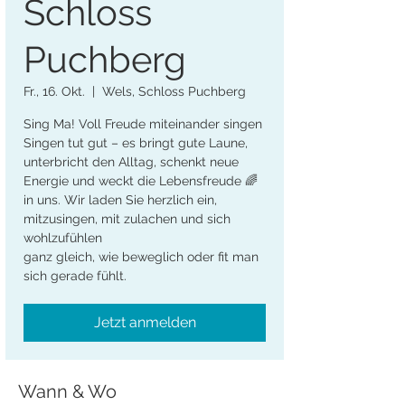
Schloss
Puchberg
Fr., 16. Okt.
  |  
Wels, Schloss Puchberg
Sing Ma! Voll Freude miteinander singen
Singen tut gut – es bringt gute Laune,
unterbricht den Alltag, schenkt neue
Energie und weckt die Lebensfreude 🌈
in uns. Wir laden Sie herzlich ein,
mitzusingen, mit zulachen und sich
wohlzufühlen
ganz gleich, wie beweglich oder fit man
sich gerade fühlt.
Jetzt anmelden
Wann & Wo