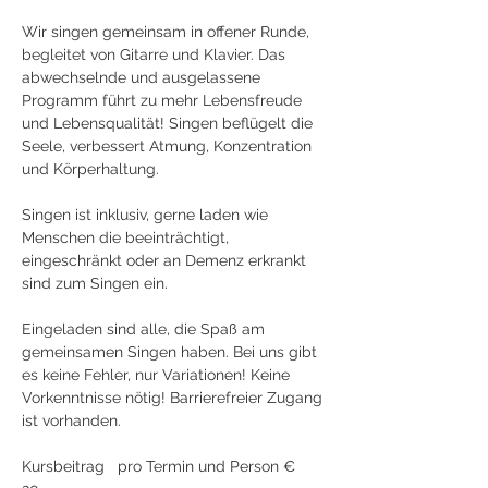
Wir singen gemeinsam in offener Runde, 
begleitet von Gitarre und Klavier. Das 
abwechselnde und ausgelassene 
Programm führt zu mehr Lebensfreude 
und Lebensqualität! Singen beflügelt die 
Seele, verbessert Atmung, Konzentration 
und Körperhaltung.
Singen ist inklusiv, gerne laden wie 
Menschen die beeinträchtigt, 
eingeschränkt oder an Demenz erkrankt 
sind zum Singen ein.
Eingeladen sind alle, die Spaß am 
gemeinsamen Singen haben. Bei uns gibt 
es keine Fehler, nur Variationen! Keine 
Vorkenntnisse nötig! Barrierefreier Zugang 
ist vorhanden.
Kursbeitrag   pro Termin und Person € 